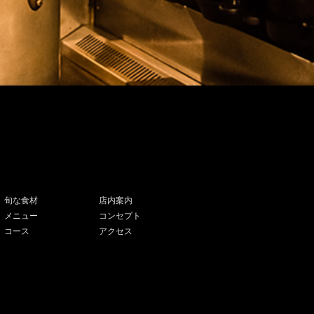
旬な食材
店内案内
メニュー
コンセプト
コース
アクセス