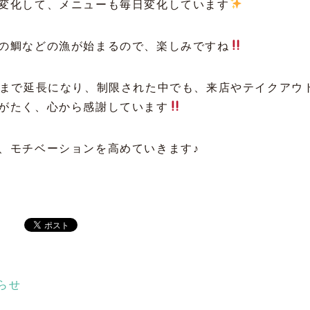
変化して、メニューも毎日変化しています
の鯛などの漁が始まるので、楽しみですね
日まで延長になり、制限された中でも、来店やテイクアウ
がたく、心から感謝しています
、モチベーションを高めていきます♪
らせ