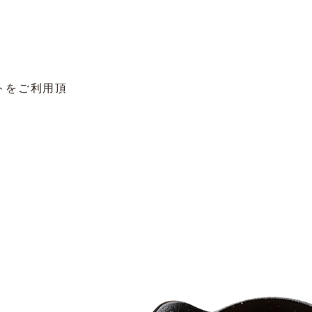
トをご利用頂