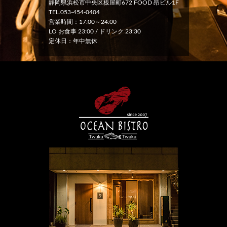
静岡県浜松市中央区板屋町672 FOOD 昂ビル1F
TEL.053-454-0404
営業時間：17:00～24:00
LO お食事 23:00 / ドリンク 23:30
定休日：年中無休