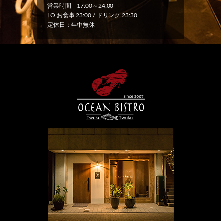
営業時間：17:00～24:00
LO お食事 23:00 / ドリンク 23:30
定休日：年中無休