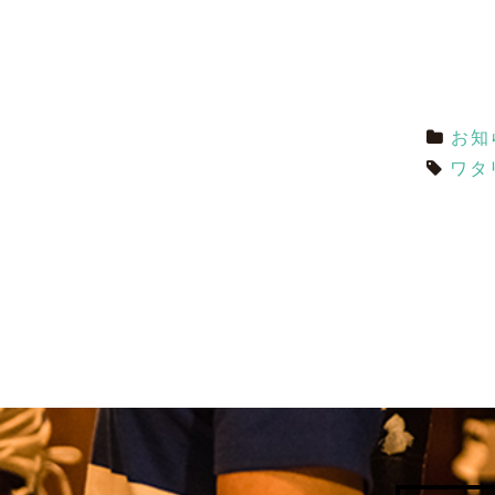
お知
ワタ