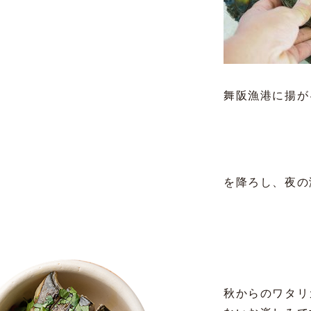
舞阪漁港に揚が
を降ろし、夜の
秋からのワタリ