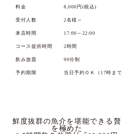
料金
8,000円(税込)
受付人数
2名様～
来店時間
17:00～22:00
コース提供時間
2時間
飲み放題
90分制
予約期限
当日予約ＯＫ（17時までに
鮮度抜群の魚介を堪能できる贅
を極めた