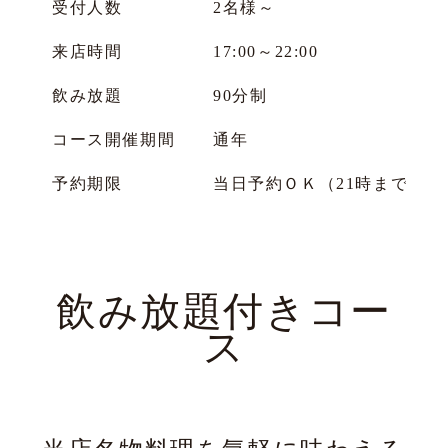
受付人数
2名様～
来店時間
17:00～22:00
飲み放題
90分制
コース開催期間
通年
予約期限
当日予約ＯＫ（21時までに
飲み放題付きコー
ス