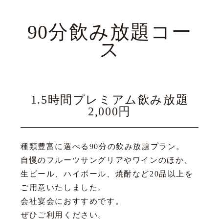
90分飲み放題コー
ス
1.5時間プレミアム飲み放題
2,000円
種類豊富に選べる90分の飲み放題プラン。
自慢のフルーツサングリアやワインのほか、
生ビール、ハイボール、焼酎など20品以上を
ご用意いたしました。
会社宴会におすすめです。
ぜひご利用ください。