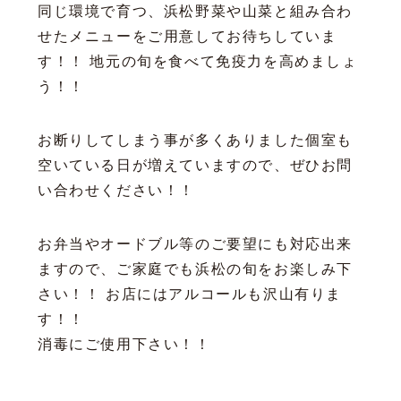
同じ環境で育つ、浜松野菜や山菜と組み合わ
せたメニューをご用意してお待ちしていま
す！！ 地元の旬を食べて免疫力を高めましょ
う！！
お断りしてしまう事が多くありました個室も
空いている日が増えていますので、ぜひお問
い合わせください！！
お弁当やオードブル等のご要望にも対応出来
ますので、ご家庭でも浜松の旬をお楽しみ下
さい！！ お店にはアルコールも沢山有りま
す！！
消毒にご使用下さい！！