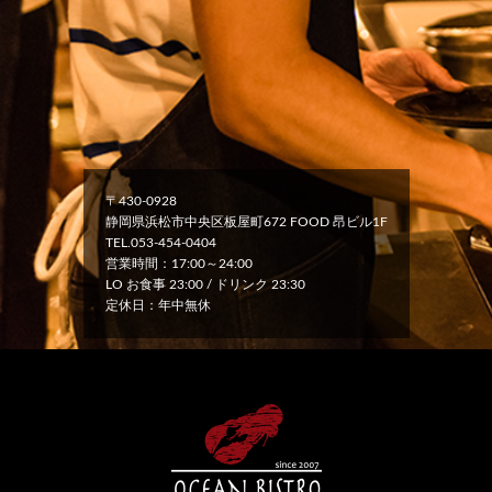
〒430-0928
静岡県浜松市中央区板屋町672 FOOD 昂ビル1F
TEL.053-454-0404
営業時間：17:00～24:00
LO お食事 23:00 / ドリンク 23:30
定休日：年中無休