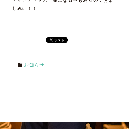
テイクアウトの一品になる事もあるのでお楽
しみに！！
お知らせ