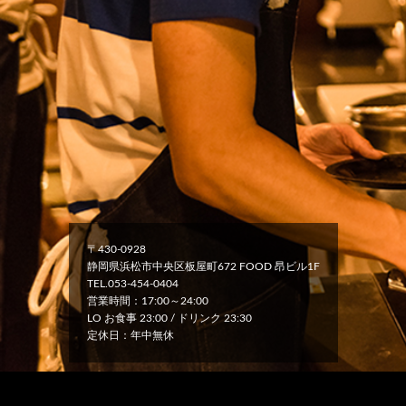
〒430-0928
静岡県浜松市中央区板屋町672 FOOD 昂ビル1F
TEL.053-454-0404
営業時間：17:00～24:00
LO お食事 23:00 / ドリンク 23:30
定休日：年中無休