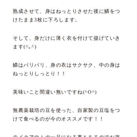
熟成させて、身はねっとりさせた後に鱗をつ
けたまま3枚に下ろします。
そして、身だけに薄く衣を付けて揚げていき
ます(^｡^)
鱗はパリパリ、身の衣はサクサク、中の身は
ねっとりしっとり！！
美味いこと間違い無いですね(^O^)
無農薬栽培の豆を使った、自家製の豆塩をつ
けて食べるのが今のオススメです！！