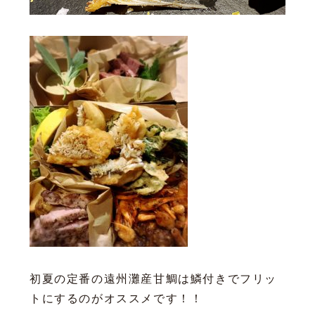
初夏の定番の遠州灘産甘鯛は鱗付きでフリッ
トにするのがオススメです！！