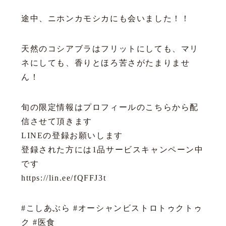
途中、ニホンカモシカにも会いました！！
天然のコシアブラはフリットにしても、マリ
ネにしても、香りとほろ苦さがたまりませ
ん！
旬の限定情報はプロフィールのこちらから配
信させて頂きます
LINEの登録お願いします
登録された方には1品サービスキャンペーン中
です
https://lin.ee/fQFFJ3t
#こしあぶら #オーシャンビストロトゥクトゥ
ク #医食