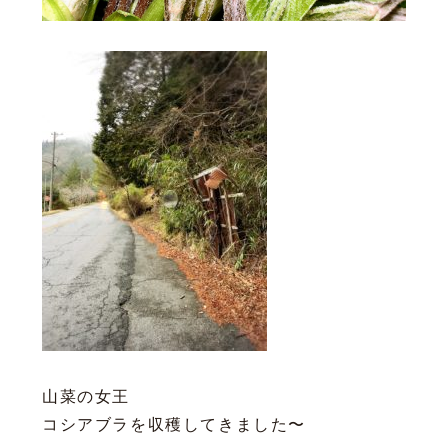
山菜の女王
コシアブラを収穫してきました〜