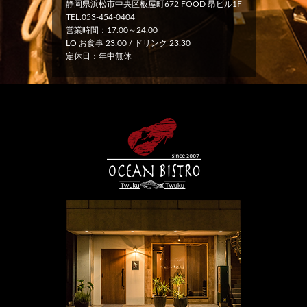
静岡県浜松市中央区板屋町672 FOOD 昂ビル1F
TEL.053-454-0404
営業時間：17:00～24:00
LO お食事 23:00 / ドリンク 23:30
定休日：年中無休