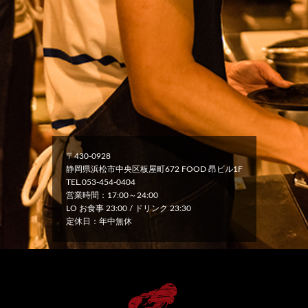
〒430-0928
静岡県浜松市中央区板屋町672 FOOD 昂ビル1F
TEL.053-454-0404
営業時間：17:00～24:00
LO お食事 23:00 / ドリンク 23:30
定休日：年中無休