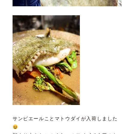
サンピエールことマトウダイが入荷しました