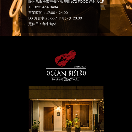
静岡県浜松市中央区板屋町672 FOOD 昂ビル1F
TEL.053-454-0404
営業時間：17:00～24:00
LO お食事 23:00 / ドリンク 23:30
定休日：年中無休