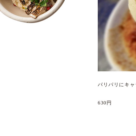
パリパリにキャ
630円