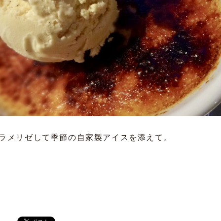
ラメリゼして季節の自家製アイスを添えて。