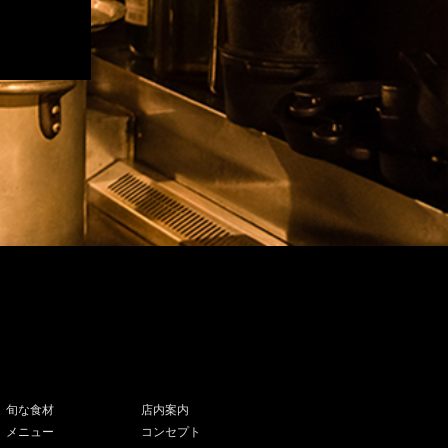
旬な食材
店内案内
メニュー
コンセプト