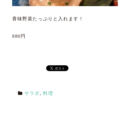
香味野菜たっぷりと入れます！
880円
サラダ
,
料理