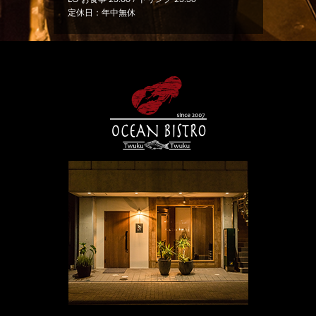
定休日：年中無休