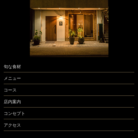
旬な食材
メニュー
コース
店内案内
コンセプト
アクセス