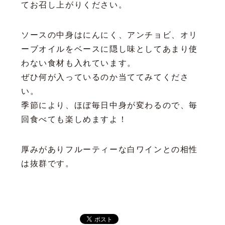
てお召し上がりください。
ソースの中身はにんにく、アンチョビ、オリ
ーブオイルをベースに隠し味としてあまり使
わない食材も入れています。
ぜひ何が入っているのか当ててみてくださ
い。
季節により、ほぼ毎日中身が変わるので、毎
回食べても楽しめますよ！
厚みがありフルーティーな白ワインとの相性
は抜群です。