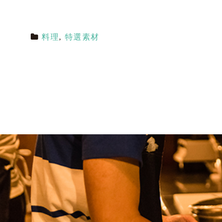
料理
,
特選素材