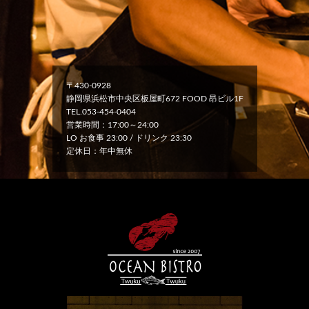
〒430-0928
静岡県浜松市中央区板屋町672 FOOD 昂ビル1F
TEL.053-454-0404
営業時間：17:00～24:00
LO お食事 23:00 / ドリンク 23:30
定休日：年中無休