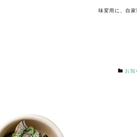
味変用に、自家
お知