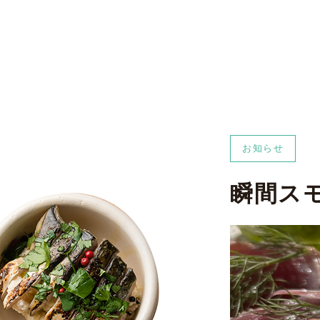
お知らせ
瞬間ス