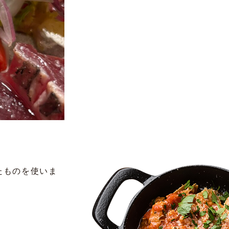
たものを使いま