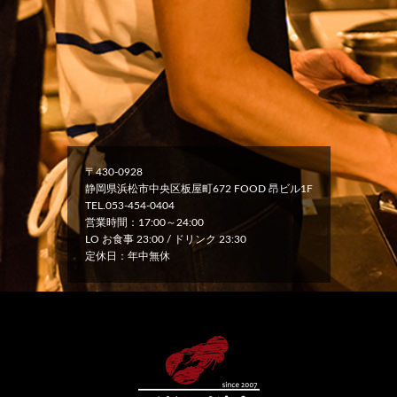
〒430-0928
静岡県浜松市中央区板屋町672 FOOD 昂ビル1F
TEL.053-454-0404
営業時間：17:00～24:00
LO お食事 23:00 / ドリンク 23:30
定休日：年中無休