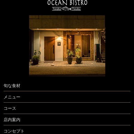
旬な食材
メニュー
コース
店内案内
コンセプト