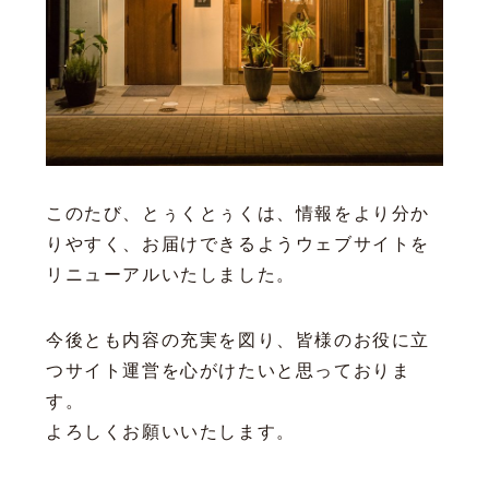
このたび、とぅくとぅくは、情報をより分か
りやすく、お届けできるようウェブサイトを
リニューアルいたしました。
今後とも内容の充実を図り、皆様のお役に立
つサイト運営を心がけたいと思っておりま
す。
よろしくお願いいたします。