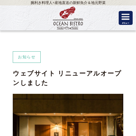
腕利き料理人×産地直送の新鮮魚介＆地元野菜
お知らせ
ウェブサイト リニューアルオープ
ンしました