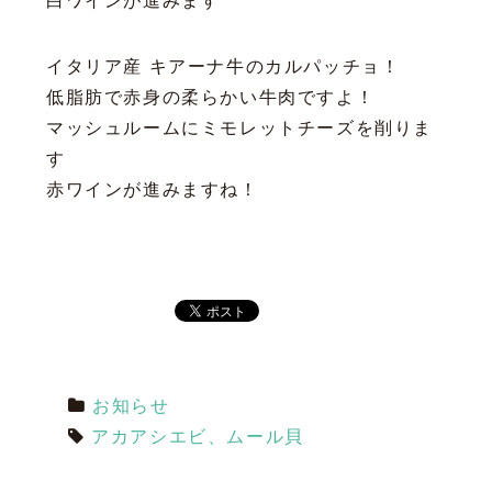
白ワインが進みます
イタリア産 キアーナ牛のカルパッチョ！
低脂肪で赤身の柔らかい牛肉ですよ！
マッシュルームにミモレットチーズを削りま
す
赤ワインが進みますね！
お知らせ
アカアシエビ、ムール貝