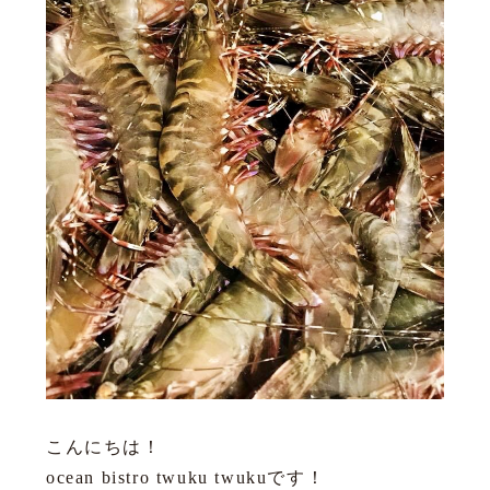
こんにちは！
ocean bistro twuku twukuです！