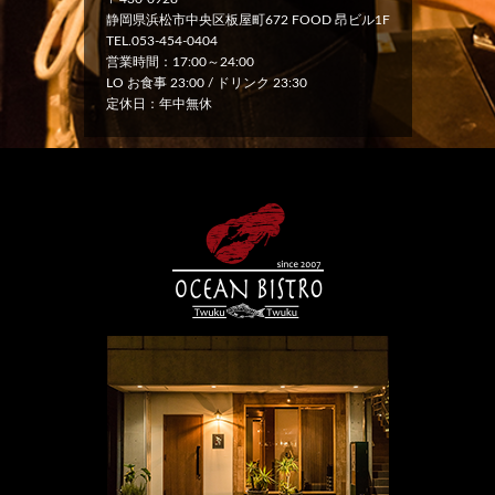
静岡県浜松市中央区板屋町672 FOOD 昂ビル1F
TEL.053-454-0404
営業時間：17:00～24:00
LO お食事 23:00 / ドリンク 23:30
定休日：年中無休