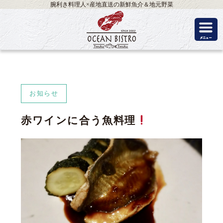
腕利き料理人×産地直送の新鮮魚介＆地元野菜
お知らせ
赤ワインに合う魚料理