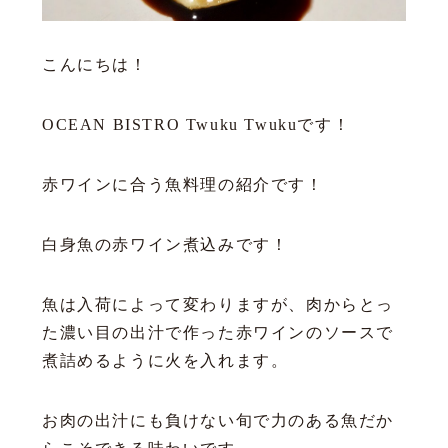
こんにちは！
OCEAN BISTRO Twuku Twukuです！
赤ワインに合う魚料理の紹介です！
白身魚の赤ワイン煮込みです！
魚は入荷によって変わりますが、肉からとっ
た濃い目の出汁で作った赤ワインのソースで
煮詰めるように火を入れます。
お肉の出汁にも負けない旬で力のある魚だか