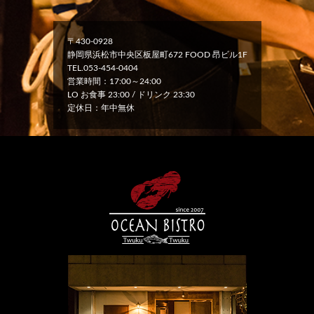
〒430-0928
静岡県浜松市中央区板屋町672 FOOD 昂ビル1F
TEL.053-454-0404
営業時間：17:00～24:00
LO お食事 23:00 / ドリンク 23:30
定休日：年中無休