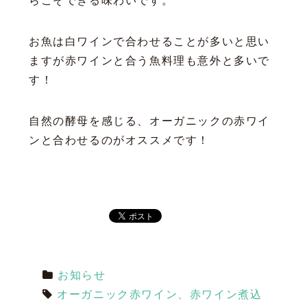
らこそできる味わいです。
お魚は白ワインで合わせることが多いと思い
ますが赤ワインと合う魚料理も意外と多いで
す！
自然の酵母を感じる、オーガニックの赤ワイ
ンと合わせるのがオススメです！
お知らせ
オーガニック赤ワイン、赤ワイン煮込