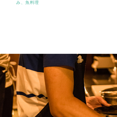
み、魚料理