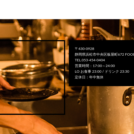
〒430-0928
静岡県浜松市中央区板屋町672 FOOD
TEL.053-454-0404
営業時間：17:00～24:00
LO お食事 23:00 / ドリンク 23:30
定休日：年中無休