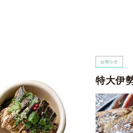
お知らせ
特大伊