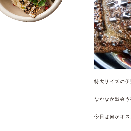
特大サイズの伊
なかなか出会う
今日は何がオス