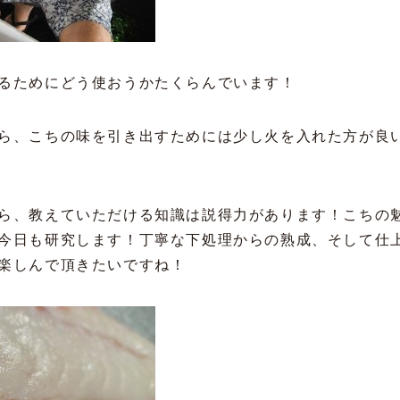
るためにどう使おうかたくらんでいます！
ら、こちの味を引き出すためには少し火を入れた方が良
ら、教えていただける知識は説得力があります！こちの
今日も研究します！丁寧な下処理からの熟成、そして仕
楽しんで頂きたいですね！