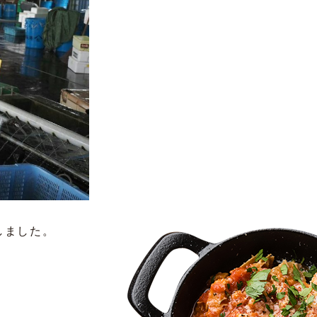
しました。