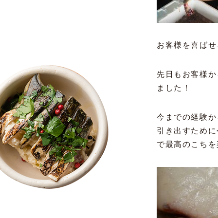
お客様を喜ばせ
先日もお客様か
ました！
今までの経験か
引き出すために
で最高のこちを