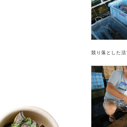
競り落とした活