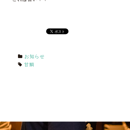
お知らせ
甘鯛