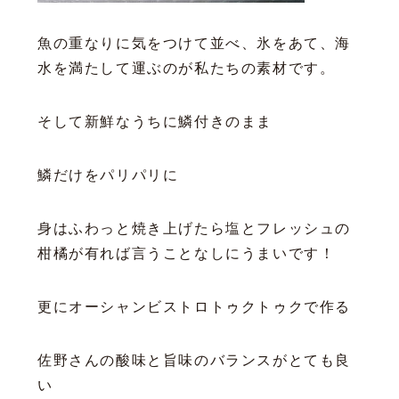
魚の重なりに気をつけて並べ、氷をあて、海
水を満たして運ぶのが私たちの素材です。
そして新鮮なうちに鱗付きのまま
鱗だけをパリパリに
身はふわっと焼き上げたら塩とフレッシュの
柑橘が有れば言うことなしにうまいです！
更にオーシャンビストロトゥクトゥクで作る
佐野さんの酸味と旨味のバランスがとても良
い