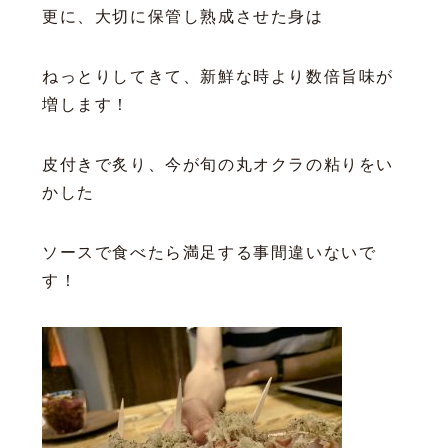
更に、大切に保管し熟成させた身は
ねっとりしてきて、新鮮な時より数倍旨味が
増します！
皮付きで炙り、今が旬の丸オクラの粘りをい
かした
ソースで食べたら満足する事間違いないで
す！