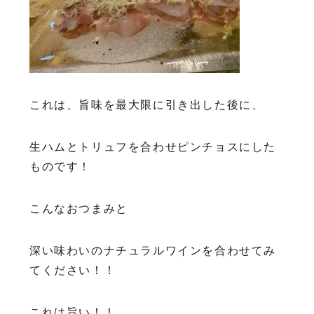
これは、旨味を最大限に引き出した後に、
生ハムとトリュフを合わせピンチョスにした
ものです！
こんなおつまみと
深い味わいのナチュラルワインを合わせてみ
てください！！
これは旨い！！