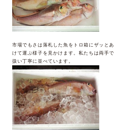
市場でもさは落札した魚をトロ箱にザッとあ
けて運ぶ様子を見かけます。私たちは両手で
扱い丁寧に並べています。