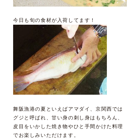
今日も旬の食材が入荷してます！
舞阪漁港の夏といえばアマダイ、京関西では
グジと呼ばれ、甘い身の刺し身はもちろん、
皮目をいかした焼き物やひと手間かけた料理
でお楽しみいただけます。