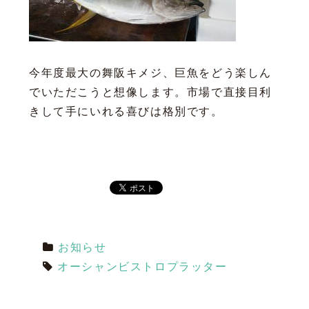
今年度最大の舞阪キメジ、巨魚をどう楽しん
でいただこうと想像します。市場で直接目利
きして手にいれる喜びは格別です。
お知らせ
オーシャンビストロプラッター