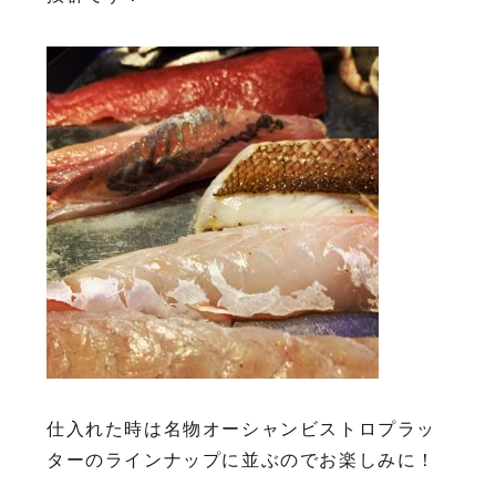
仕入れた時は名物オーシャンビストロプラッ
ターのラインナップに並ぶのでお楽しみに！