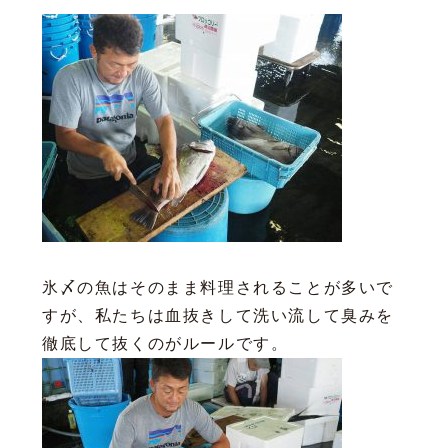
氷〆の魚はそのまま料理されることが多いで
すが、私たちは血抜きして洗い流して臭みを
徹底して抜くのがルールです。