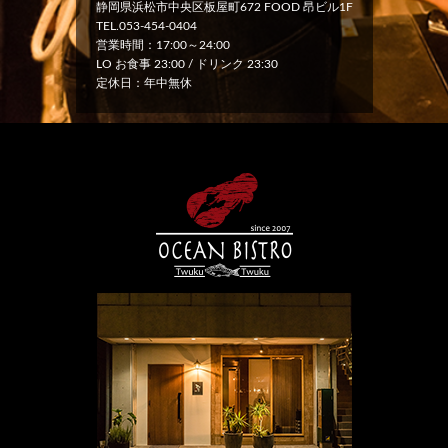
静岡県浜松市中央区板屋町672 FOOD 昂ビル1F
TEL.053-454-0404
営業時間：17:00～24:00
LO お食事 23:00 / ドリンク 23:30
定休日：年中無休