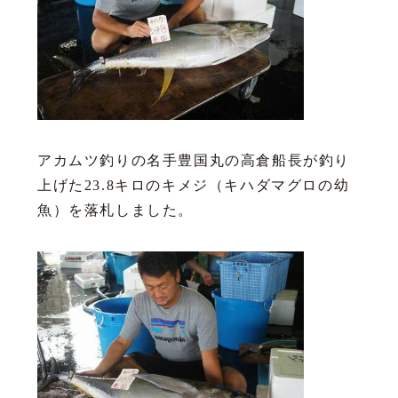
アカムツ釣りの名手豊国丸の高倉船長が釣り
上げた23.8キロのキメジ（キハダマグロの幼
魚）を落札しました。