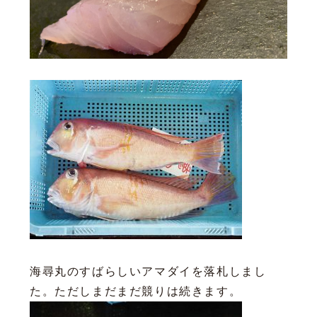
海尋丸のすばらしいアマダイを落札しまし
た。ただしまだまだ競りは続きます。