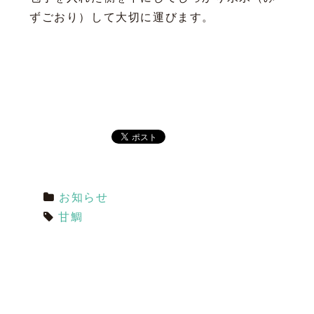
ずごおり）して大切に運びます。
お知らせ
甘鯛