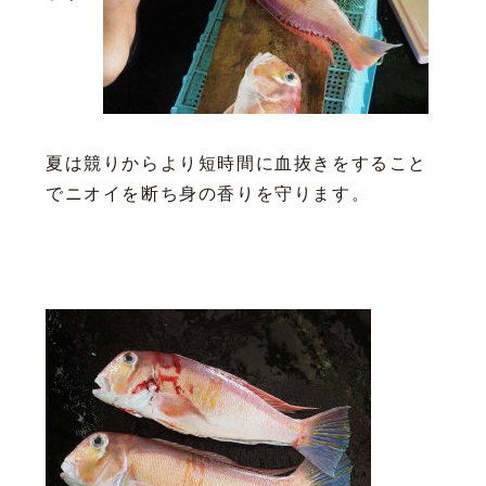
夏は競りからより短時間に血抜きをすること
でニオイを断ち身の香りを守ります。