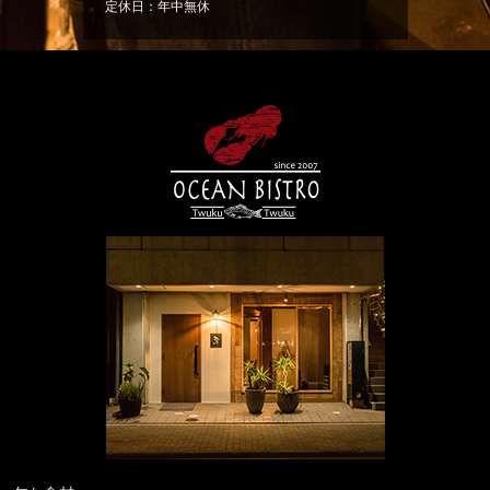
定休日：年中無休