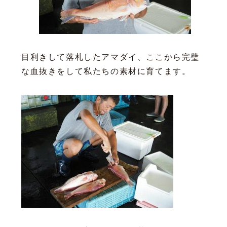
目利きして落札したアマダイ、ここから完璧
な血抜きをして私たちの素材に育てます。