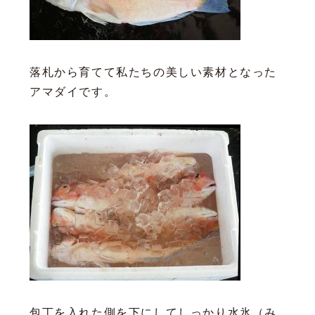
落札から育てて私たちの美しい素材となった
アマダイです。
包丁を入れた側を下にしてしっかり水氷（み