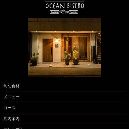
旬な食材
メニュー
コース
店内案内