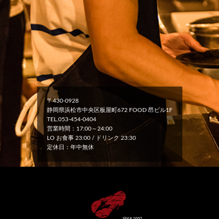
〒430-0928
静岡県浜松市中央区板屋町672 FOOD 昂ビル1F
TEL.053-454-0404
営業時間：17:00～24:00
LO お食事 23:00 / ドリンク 23:30
定休日：年中無休