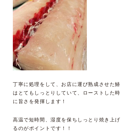
丁寧に処理をして、お店に運び熟成させた鰆
はとてもしっとりしていて、ローストした時
に旨さを発揮します！
高温で短時間、湿度を保ちしっとり焼き上げ
るのがポイントです！！