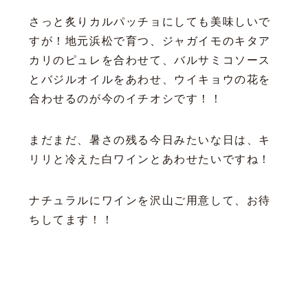
さっと炙りカルパッチョにしても美味しいで
すが！地元浜松で育つ、ジャガイモのキタア
カリのピュレを合わせて、バルサミコソース
とバジルオイルをあわせ、ウイキョウの花を
合わせるのが今のイチオシです！！
まだまだ、暑さの残る今日みたいな日は、キ
リリと冷えた白ワインとあわせたいですね！
ナチュラルにワインを沢山ご用意して、お待
ちしてます！！