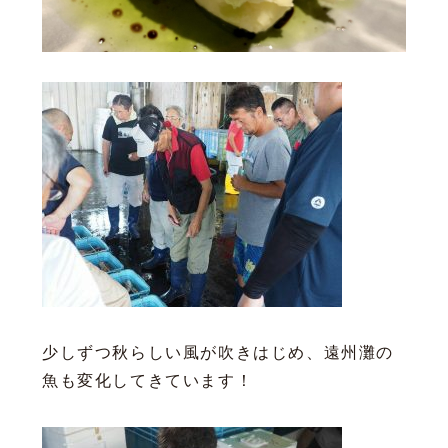
少しずつ秋らしい風が吹きはじめ、遠州灘の
魚も変化してきています！