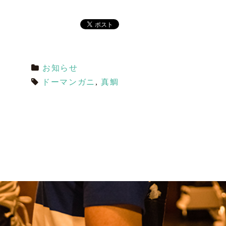
お知らせ
ドーマンガニ
,
真鯛