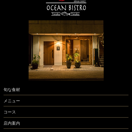
旬な食材
メニュー
コース
店内案内