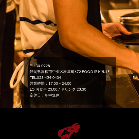
〒430-0928
静岡県浜松市中央区板屋町672 FOOD 昂ビル1F
TEL.053-454-0404
営業時間：17:00～24:00
LO お食事 23:00 / ドリンク 23:30
定休日：年中無休