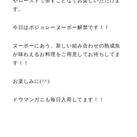
やローストで余すことなくお楽しいただけま
す。
今日はボジョレーヌーボー解禁です！！
ヌーボーにあう、新しい組み合わせの熟成魚
が味わえるお料理をご用意してお待ちしてま
す！！
お楽しみに(^^)
ドウマンガニも毎日入荷してます！！