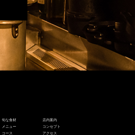
旬な食材
店内案内
メニュー
コンセプト
コース
アクセス