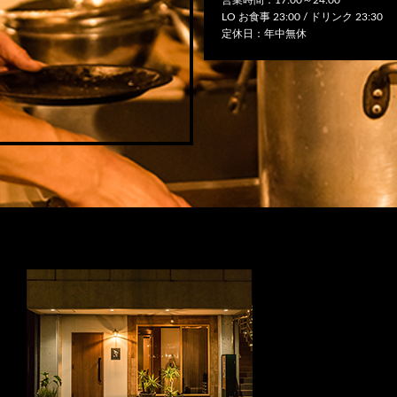
LO お食事 23:00 / ドリンク 23:30
定休日：年中無休