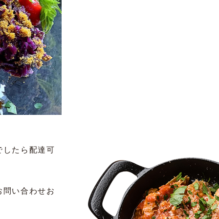
でしたら配達可
お問い合わせお