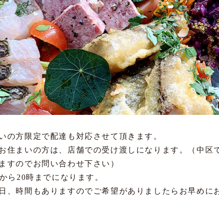
いの方限定で配達も対応させて頂きます。
お住まいの方は、店舗での受け渡しになります。（中区
ますのでお問い合わせ下さい）
時から20時までになります。
日、時間もありますのでご希望がありましたらお早めに