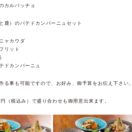
のカルパッチョ
と鹿）のパテドカンパーニュセット
ニャカウダ
フリット
品
テドカンパーニュ
作る事も可能ですので、お好み、御予算をお伝え下さい
000円（税込み）で盛り合わせも御用意出来ます。