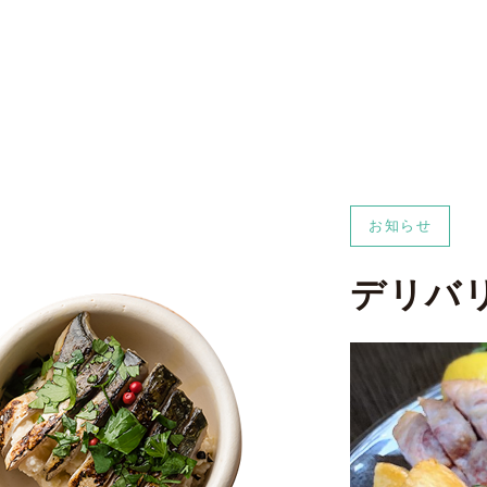
お知らせ
デリバリ