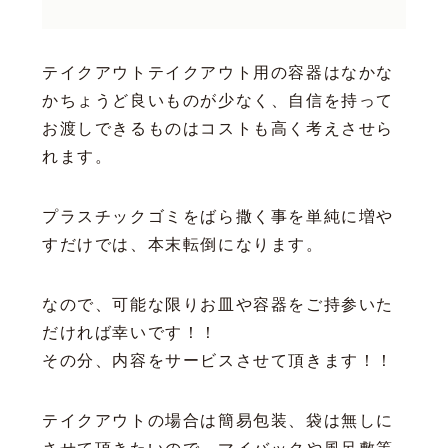
テイクアウトテイクアウト用の容器はなかな
かちょうど良いものが少なく、自信を持って
お渡しできるものはコストも高く考えさせら
れます。
プラスチックゴミをばら撒く事を単純に増や
すだけでは、本末転倒になります。
なので、可能な限りお皿や容器をご持参いた
だければ幸いです！！
その分、内容をサービスさせて頂きます！！
テイクアウトの場合は簡易包装、袋は無しに