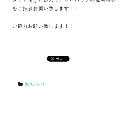
させて頂きたいので、マイバックや風呂敷等
をご持参お願い致します！！
ご協力お願い致します！！
お知らせ