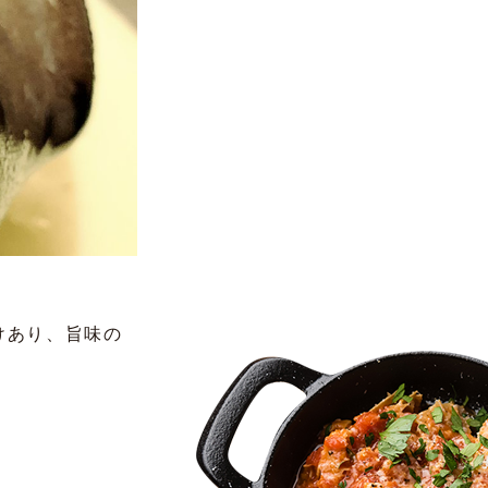
けあり、旨味の