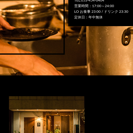
TEL.053-454-0404
営業時間：17:00～24:00
LO お食事 23:00 / ドリンク 23:30
定休日：年中無休