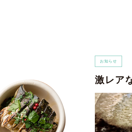
お知らせ
激レア