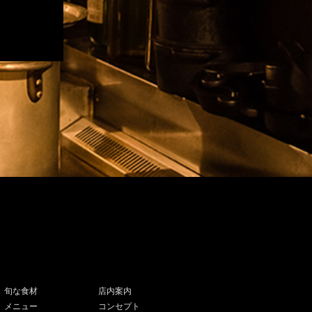
旬な食材
店内案内
メニュー
コンセプト