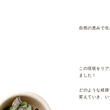
自然の恵みで生
この現状をリア
ました！
どのような経路
変えていき、い