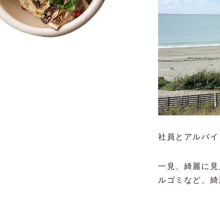
社員とアルバイ
一見、綺麗に見
ルゴミなど、綺