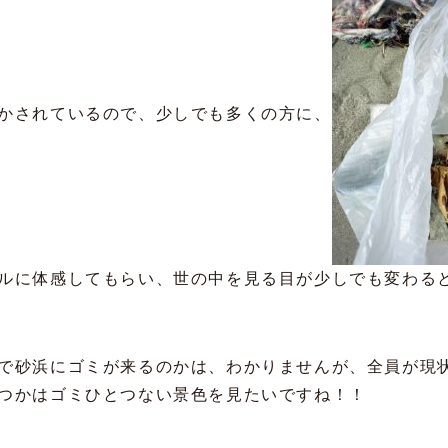
かされているので、少しでも多くの方に、
ルに体感してもらい、世の中を見る目が少しでも変わる
で砂浜にゴミが来るのかは、わかりませんが、全員が現
つかはゴミひとつない景色を見たいですね！！