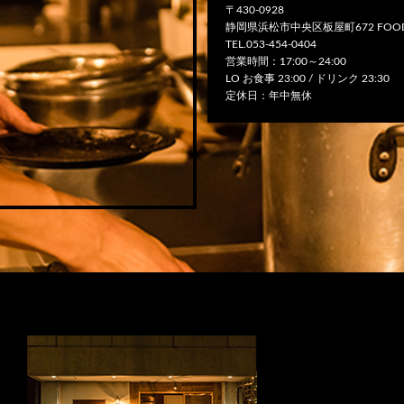
〒430-0928
静岡県浜松市中央区板屋町672 FOOD
TEL.053-454-0404
営業時間：17:00～24:00
LO お食事 23:00 / ドリンク 23:30
定休日：年中無休