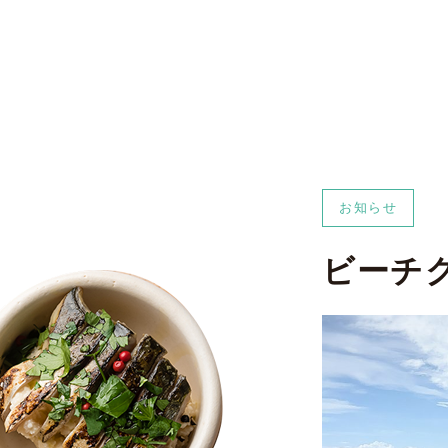
お知らせ
ビーチ