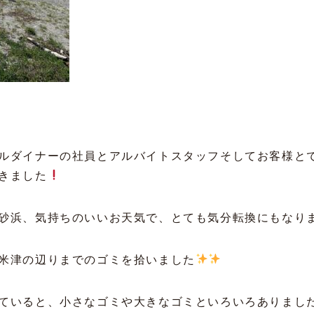
ルダイナーの社員とアルバイトスタッフそしてお客様と
きました
砂浜、気持ちのいいお天気で、とても気分転換にもなり
米津の辺りまでのゴミを拾いました
ていると、小さなゴミや大きなゴミといろいろありまし