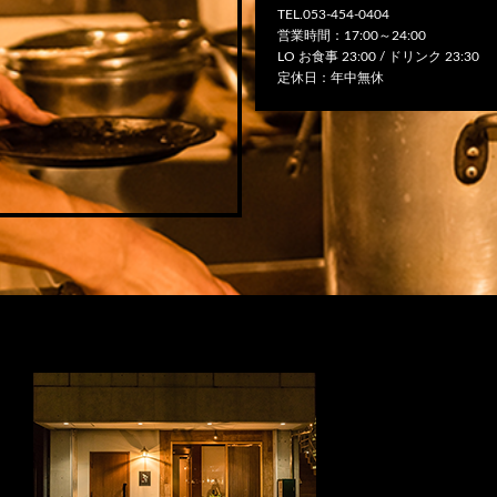
TEL.053-454-0404
営業時間：17:00～24:00
LO お食事 23:00 / ドリンク 23:30
定休日：年中無休