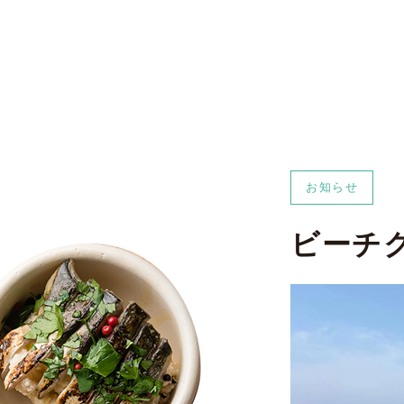
お知らせ
ビーチ