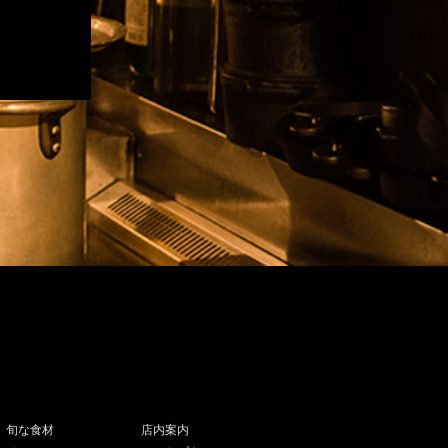
旬な食材
店内案内