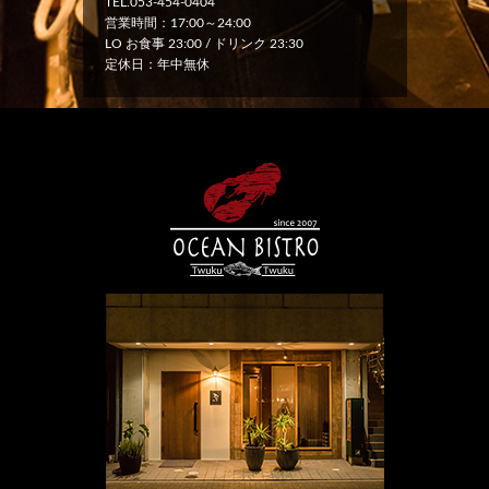
TEL.053-454-0404
営業時間：17:00～24:00
LO お食事 23:00 / ドリンク 23:30
定休日：年中無休