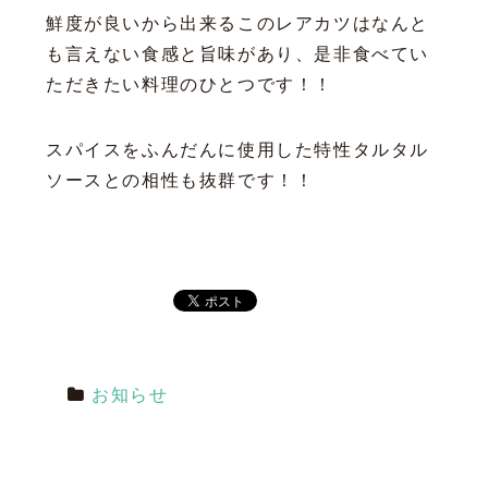
鮮度が良いから出来るこのレアカツはなんと
も言えない食感と旨味があり、是非食べてい
ただきたい料理のひとつです！！
スパイスをふんだんに使用した特性タルタル
ソースとの相性も抜群です！！
お知らせ