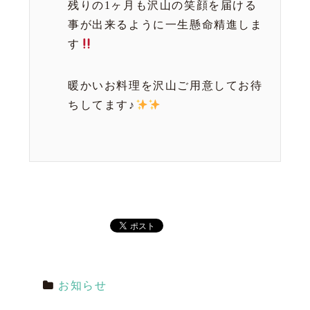
残りの1ヶ月も沢山の笑顔を届ける
事が出来るように一生懸命精進しま
す
暖かいお料理を沢山ご用意してお待
ちしてます♪
お知らせ