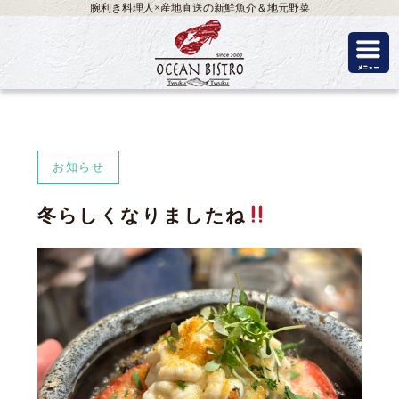
腕利き料理人×産地直送の新鮮魚介＆地元野菜
お知らせ
冬らしくなりましたね