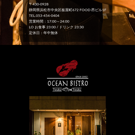
〒430-0928
静岡県浜松市中央区板屋町672 FOOD 昂ビル1F
TEL.053-454-0404
営業時間：17:00～24:00
LO お食事 23:00 / ドリンク 23:30
定休日：年中無休