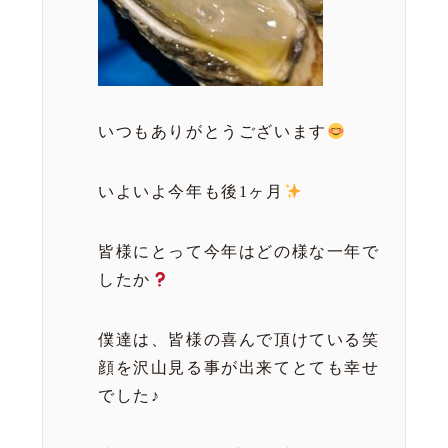
いつもありがとうございます
いよいよ今年も後1ヶ月
皆様にとって今年はどの様な一年で
したか
僕達は、皆様の喜んで頂けている笑
顔を沢山見る事が出来てとても幸せ
でした♪