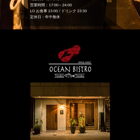
営業時間：17:00～24:00
LO お食事 23:00 / ドリンク 23:30
定休日：年中無休