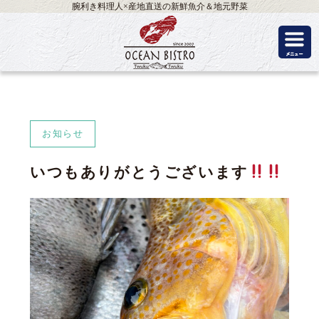
腕利き料理人×産地直送の新鮮魚介＆地元野菜
お知らせ
いつもありがとうございます