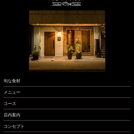
旬な食材
メニュー
コース
店内案内
コンセプト