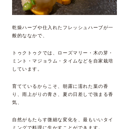
乾燥ハーブや仕入れたフレッシュハーブが一
般的ななかで、
トゥクトゥクでは、ローズマリー・木の芽・
ミント・マジョラム・タイムなどを自家栽培
しています。
育てているからこそ、朝露に濡れた葉の香
り、雨上がりの青さ、夏の日差しで強まる香
気、
自然がもたらす微細な変化を、最もいいタイ
ミングで料理に生かすことができます。