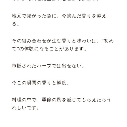
地元で揚がった魚に、今摘んだ香りを添え
る。
その組み合わせが生む香りと味わいは、“初め
て”の体験になることがあります。
市販されたハーブでは出せない、
今この瞬間の香りと鮮度。
料理の中で、季節の風を感じてもらえたらう
れしいです。