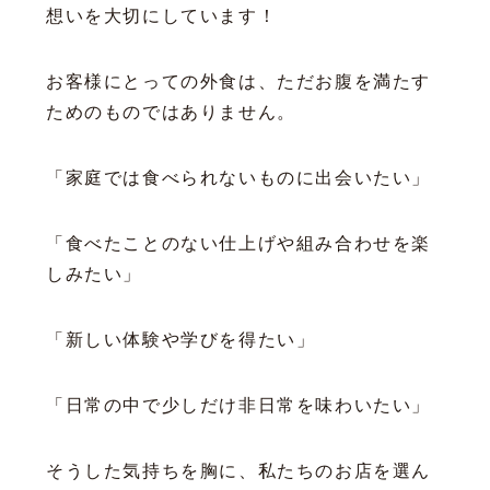
想いを大切にしています！
お客様にとっての外食は、ただお腹を満たす
ためのものではありません。
「家庭では食べられないものに出会いたい」
「食べたことのない仕上げや組み合わせを楽
しみたい」
「新しい体験や学びを得たい」
「日常の中で少しだけ非日常を味わいたい」
そうした気持ちを胸に、私たちのお店を選ん