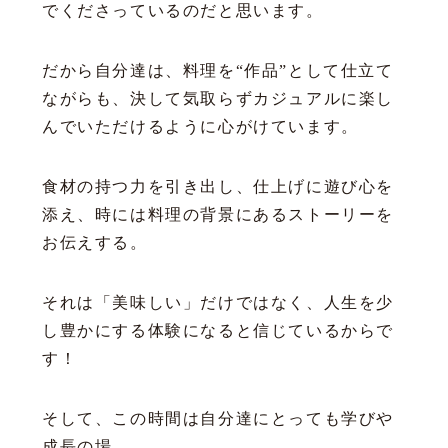
でくださっているのだと思います。
だから自分達は、料理を“作品”として仕立て
ながらも、決して気取らずカジュアルに楽し
んでいただけるように心がけています。
食材の持つ力を引き出し、仕上げに遊び心を
添え、時には料理の背景にあるストーリーを
お伝えする。
それは「美味しい」だけではなく、人生を少
し豊かにする体験になると信じているからで
す！
そして、この時間は自分達にとっても学びや
成長の場。