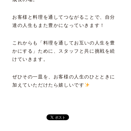
お客様と料理を通してつながることで、自分
達の人生もまた豊かになっていきます！
これからも「料理を通してお互いの人生を豊
かにする」ために、スタッフと共に挑戦を続
けていきます。
ぜひその一皿を、お客様の人生のひとときに
加えていただけたら嬉しいです