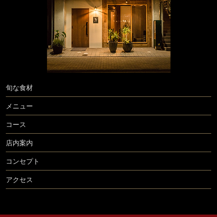
旬な食材
メニュー
コース
店内案内
コンセプト
アクセス