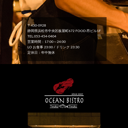
〒430-0928
静岡県浜松市中央区板屋町672 FOOD 昂ビル1F
TEL.053-454-0404
営業時間：17:00～24:00
LO お食事 23:00 / ドリンク 23:30
定休日：年中無休