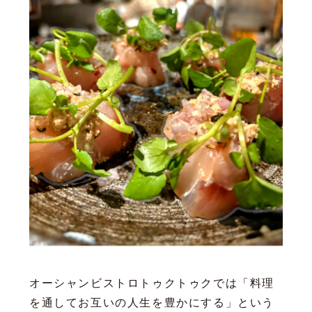
オーシャンビストロトゥクトゥクでは「料理
を通してお互いの人生を豊かにする」という