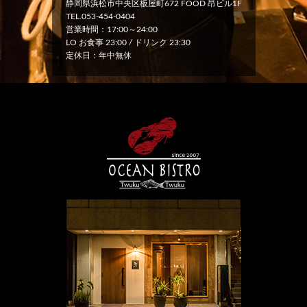
静岡県浜松市中央区板屋町672 FOOD 昂ビル1F
TEL.053-454-0404
営業時間：17:00～24:00
LO お食事 23:00 / ドリンク 23:30
定休日：年中無休