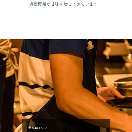
浜松野菜が甘味を増してきています！
〒430-0928