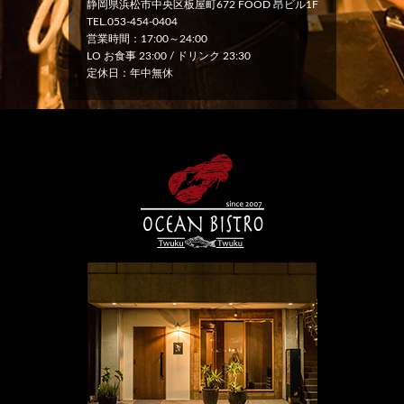
静岡県浜松市中央区板屋町672 FOOD 昂ビル1F
TEL.053-454-0404
営業時間：17:00～24:00
LO お食事 23:00 / ドリンク 23:30
定休日：年中無休