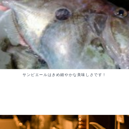
サンピエールはきめ細やかな美味しさです！