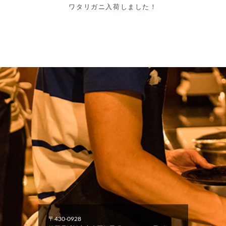
ワタリガニ入荷しました！
〒430-0928