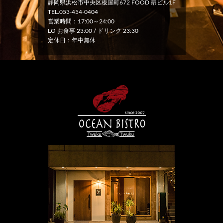
静岡県浜松市中央区板屋町672 FOOD 昂ビル1F
TEL.053-454-0404
営業時間：17:00～24:00
LO お食事 23:00 / ドリンク 23:30
定休日：年中無休