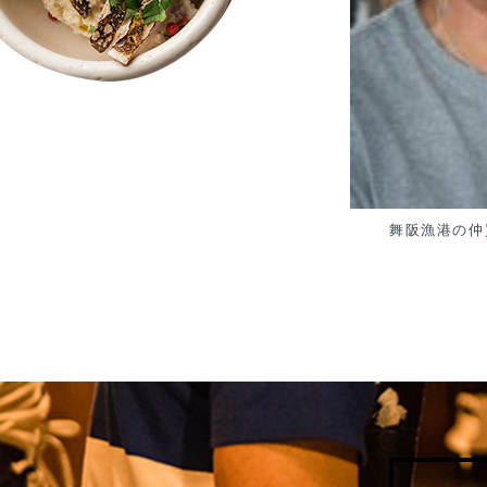
舞阪漁港の仲