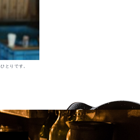
のひとりです。