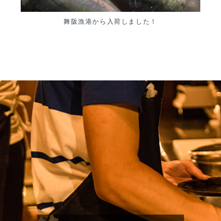
舞阪漁港から入荷しました！